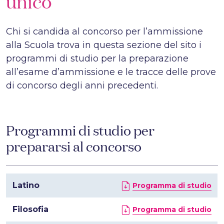
unico
Chi si candida al concorso per l’ammissione
alla Scuola trova in questa sezione del sito i
programmi di studio per la preparazione
all’esame d’ammissione e le tracce delle prove
di concorso degli anni precedenti.
Programmi di studio per
prepararsi al concorso
Latino
Programma di studio
Filosofia
Programma di studio