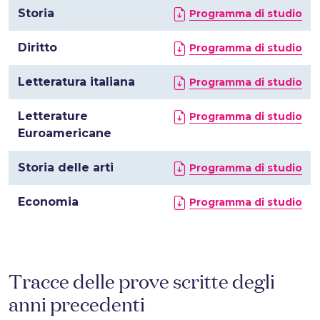
Storia
Programma di studio
Diritto
Programma di studio
Letteratura italiana
Programma di studio
Letterature
Programma di studio
Euroamericane
Storia delle arti
Programma di studio
Economia
Programma di studio
Tracce delle prove scritte degli
anni precedenti