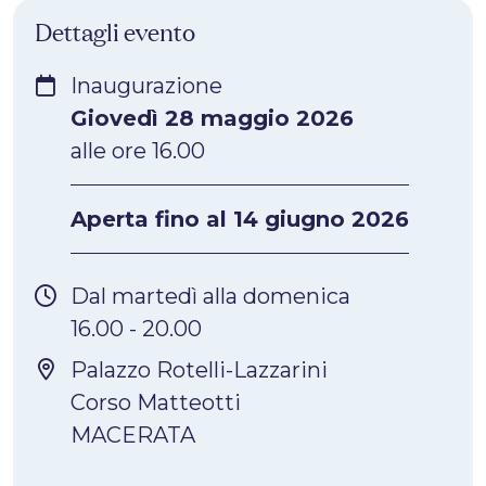
Dettagli evento
Inaugurazione
Giovedì 28 maggio 2026
alle ore 16.00
Aperta fino al 14 giugno 2026
Dal martedì alla domenica
16.00 - 20.00
Palazzo Rotelli-Lazzarini
Corso Matteotti
MACERATA