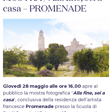
casa – PROMENADE
Giovedì 28 maggio alle ore 16.00
apre al
pubblico la mostra fotografica “
Alla fine, sei a
casa
“, conclusiva della residenza dell’artista
francesce
Promenade
presso la Scuola di