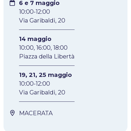
6 e 7 maggio
10:00-12:00
Via Garibaldi, 20
14 maggio
10:00, 16:00, 18:00
Piazza della Libertà
19, 21, 25 maggio
10:00-12:00
Via Garibaldi, 20
MACERATA