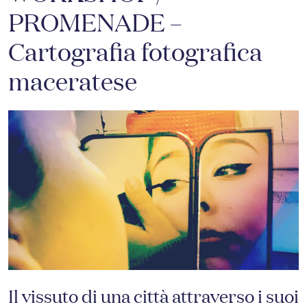
PROMENADE –
Cartografia fotografica
maceratese
Il vissuto di una città attraverso i suoi