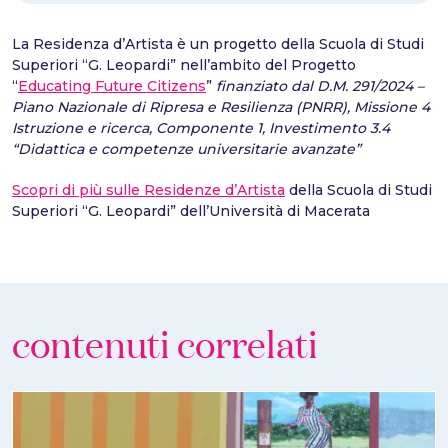
La Residenza d’Artista è un progetto della Scuola di Studi
Superiori “G. Leopardi” nell’ambito del Progetto
“
Educating Future Citizens
”
finanziato dal D.M. 291/2024 –
Piano Nazionale di Ripresa e Resilienza (PNRR), Missione 4
Istruzione e ricerca, Componente 1, Investimento 3.4
“Didattica e competenze universitarie avanzate”
Scopri di più sulle Residenze d’Artista
della Scuola di Studi
Superiori “G. Leopardi” dell’Università di Macerata
contenuti correlati