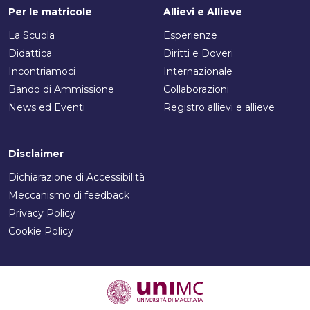
Per le matricole
Allievi e Allieve
La Scuola
Esperienze
Didattica
Diritti e Doveri
Incontriamoci
Internazionale
Bando di Ammissione
Collaborazioni
News ed Eventi
Registro allievi e allieve
Disclaimer
Dichiarazione di Accessibilità
Meccanismo di feedback
Privacy Policy
Cookie Policy