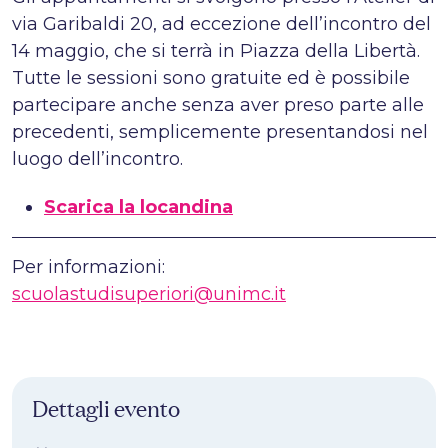
via Garibaldi 20, ad eccezione dell’incontro del
14 maggio, che si terrà in Piazza della Libertà.
Tutte le sessioni sono gratuite ed è possibile
partecipare anche senza aver preso parte alle
precedenti, semplicemente presentandosi nel
luogo dell’incontro.
Scarica la locandina
Per informazioni:
scuolastudisuperiori@unimc.it
Dettagli evento