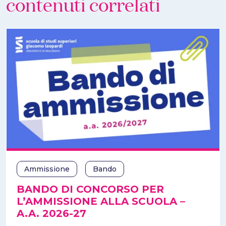
contenuti correlati
Ammissione
Bando
BANDO DI CONCORSO PER
L’AMMISSIONE ALLA SCUOLA –
A.A. 2026-27