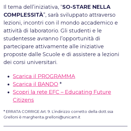
Il tema dell’iniziativa, “
SO-STARE NELLA
COMPLESSITÀ
”,
sarà sviluppato attraverso
lezioni, incontri con il mondo accademico e
attività di laboratorio. Gli studenti e le
studentesse avranno l’opportunità di
partecipare attivamente alle iniziative
proposte dalle Scuole e di assistere a lezioni
dei corsi universitari.
Scarica il PROGRAMMA
Scarica il BANDO
*
Scopri la rete EFC – Educating Future
Citizens
* ERRATA CORRIGE Art. 9. L’indirizzo corretto della dott.ssa
Grelloni è margherita.grelloni@unicam.it