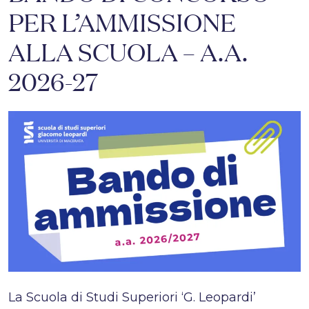
PER L’AMMISSIONE
ALLA SCUOLA – A.A.
2026-27
La Scuola di Studi Superiori ‘G. Leopardi’