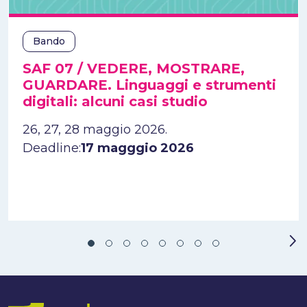
Bando
SAF 07 / VEDERE, MOSTRARE,
GUARDARE. Linguaggi e strumenti
digitali: alcuni casi studio
26, 27, 28 maggio 2026.
Deadline:
17 magggio 2026