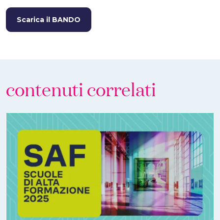
Scarica il BANDO
contenuti correlati