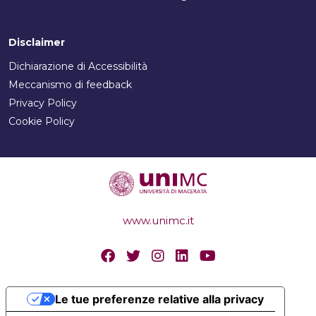
Disclaimer
Dichiarazione di Accessibilità
Meccanismo di feedback
Privacy Policy
Cookie Policy
www.unimc.it
Le tue preferenze relative alla privacy