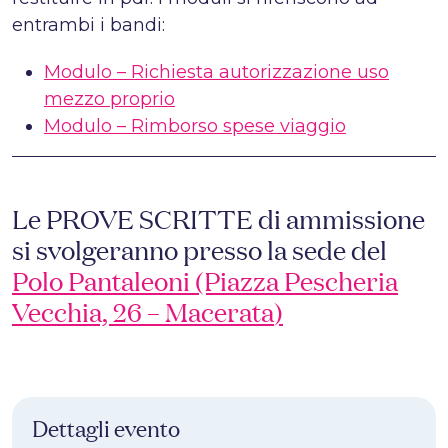
entrambi i bandi:
Modulo – Richiesta autorizzazione uso
mezzo proprio
Modulo – Rimborso spese viaggio
Le PROVE SCRITTE di ammissione
si svolgeranno presso la sede del
Polo Pantaleoni (Piazza Pescheria
Vecchia, 26 – Macerata
)
Dettagli evento