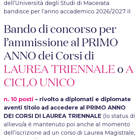
dell’Università degli Studi di Macerata
bandisce per l’anno accademico 2026/2027 il:
Bando di concorso per
l’ammissione al PRIMO
ANNO dei Corsi di
LAUREA TRIENNALE
o
A
CICLO UNICO
n. 10 posti
–
rivolto a diplomati e diplomate
aventi titolo ad accedere al PRIMO ANNO
DEI CORSI DI LAUREA TRIENNALE
(lo status di
allievo/a è mantenuto poi anche al momento
dell’iscrizione ad un corso di Laurea Magistrale,