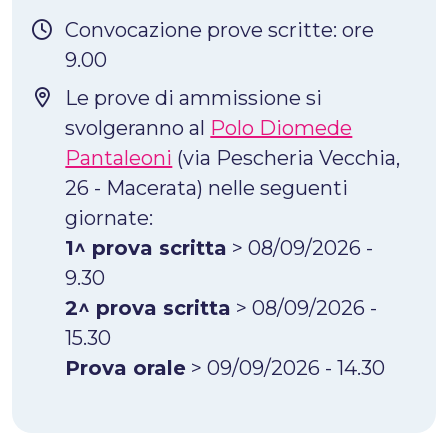
Convocazione prove scritte: ore
9.00
Le prove di ammissione si
svolgeranno al
Polo Diomede
Pantaleoni
(via Pescheria Vecchia,
26 - Macerata) nelle seguenti
giornate:
1^ prova scritta
> 08/09/2026 -
9.30
2^ prova scritta
> 08/09/2026 -
15.30
Prova orale
> 09/09/2026 - 14.30