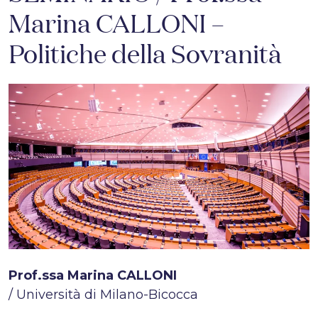
Marina CALLONI –
Politiche della Sovranità
Prof.ssa Marina CALLONI
/ Università di Milano-Bicocca