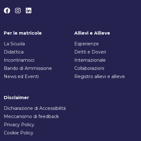
Per le matricole
Allievi e Allieve
La Scuola
Esperienze
Didattica
Diritti e Doveri
Incontriamoci
Internazionale
Bando di Ammissione
Collaborazioni
News ed Eventi
Registro allievi e allieve
Disclaimer
Dichiarazione di Accessibilità
Meccanismo di feedback
Privacy Policy
Cookie Policy