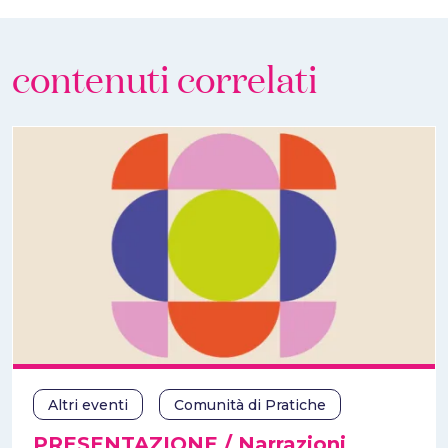
contenuti correlati
Altri eventi
Comunità di Pratiche
PRESENTAZIONE / Narrazioni