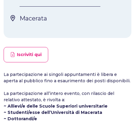
Macerata
Iscriviti qui
La partecipazione ai singoli appuntamenti è libera e
aperta al pubblico fino a esaurimento dei posti disponibili.
La partecipazione all’intero evento, con rilascio del
relativo attestato, è rivolta a:
~ Allievi/e delle Scuole Superiori universitarie
~ Studenti/esse dell’Università di Macerata
~ Dottorandi/e