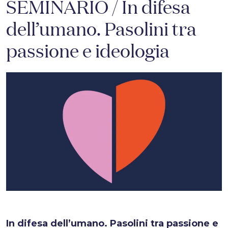
SEMINARIO / In difesa
dell’umano. Pasolini tra
passione e ideologia
In difesa dell’umano. Pasolini tra passione e