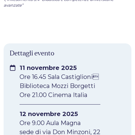
avanzate”
Dettagli evento
11 novembre 2025
Ore 16.45 Sala Castiglioni
Biblioteca Mozzi Borgetti
Ore 21.00 Cinema Italia
12 novembre 2025
Ore 9.00 Aula Magna
sede di via Don Minzoni, 22