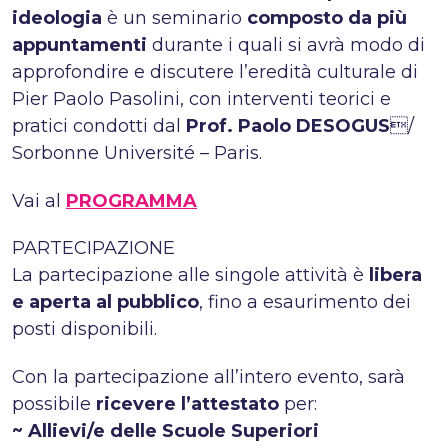
ideologia
è un seminario
composto da più
appuntamenti
durante i quali si avrà modo di
approfondire e discutere l’eredità culturale di
Pier Paolo Pasolini, con interventi teorici e
pratici condotti dal
Prof. Paolo DESOGUS
/
Sorbonne Université – Paris.
Vai al
PROGRAMMA
PARTECIPAZIONE
La partecipazione alle singole attività è
libera
e aperta al pubblico
, fino a esaurimento dei
posti disponibili.
Con la partecipazione all’intero evento, sarà
possibile
ricevere l’attestato
per:
~ Allievi/e delle Scuole Superiori