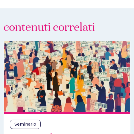
contenuti correlati
Seminario