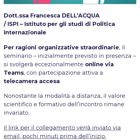
Dott.ssa Francesca DELL’ACQUA
/ ISPI – Istituto per gli studi di Politica
Internazionale
Per ragioni organizzative straordinarie
, il
seminario – inizialmente previsto in presenza –
si svolgerà eccezionalmente
online via
Teams
, con partecipazione attiva a
telecamera accesa
.
Nonostante la modalità a distanza, il valore
scientifico e formativo dell’incontro rimane
invariato.
Il link per il collegamento verrà inviato via
email, pochi minuti prima dell’inizio
,