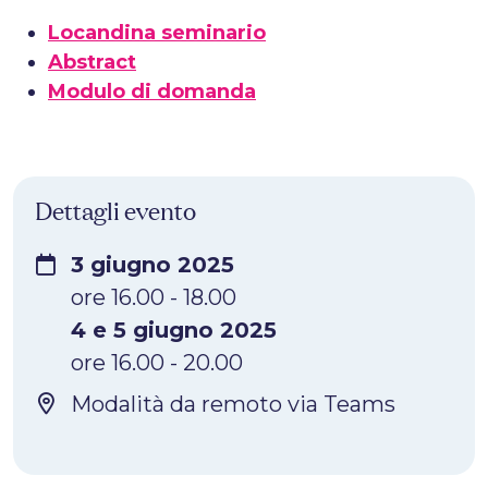
Locandina seminario
Abstract
Modulo di domanda
Dettagli evento
3 giugno 2025
ore 16.00 - 18.00
4 e 5 giugno 2025
ore 16.00 - 20.00
Modalità da remoto via Teams