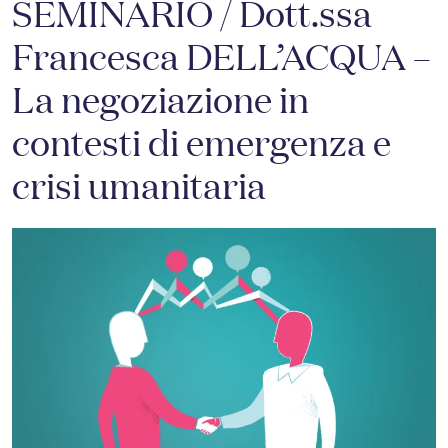
SEMINARIO / Dott.ssa
Francesca DELL’ACQUA –
La negoziazione in
contesti di emergenza e
crisi umanitaria