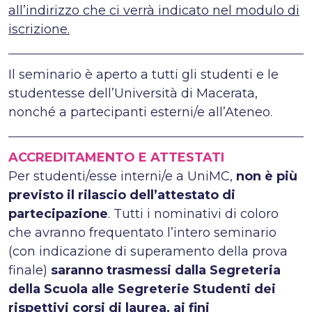
all’indirizzo che ci verrà indicato nel modulo di
iscrizione.
Il seminario è aperto a tutti gli studenti e le
studentesse dell’Università di Macerata,
nonché a partecipanti esterni/e all’Ateneo.
ACCREDITAMENTO E ATTESTATI
Per studenti/esse interni/e a UniMC,
non è più
previsto il rilascio dell’attestato di
partecipazione
. Tutti i nominativi di coloro
che avranno frequentato l’intero seminario
(con indicazione di superamento della prova
finale)
saranno trasmessi dalla Segreteria
della Scuola alle Segreterie Studenti dei
rispettivi corsi di laurea, ai fini