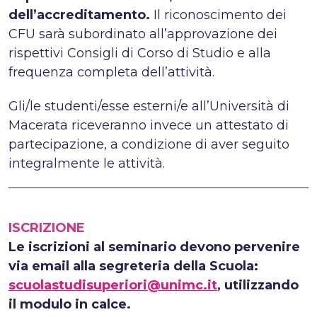
dell’accreditamento.
Il riconoscimento dei
CFU sarà subordinato all’approvazione dei
rispettivi Consigli di Corso di Studio e alla
frequenza completa dell’attività.
Gli/le studenti/esse esterni/e all’Università di
Macerata riceveranno invece un attestato di
partecipazione, a condizione di aver seguito
integralmente le attività.
ISCRIZIONE
Le iscrizioni al seminario devono pervenire
via email alla segreteria della Scuola:
scuolastudisuperiori@unimc.it
, utilizzando
il modulo in calce.