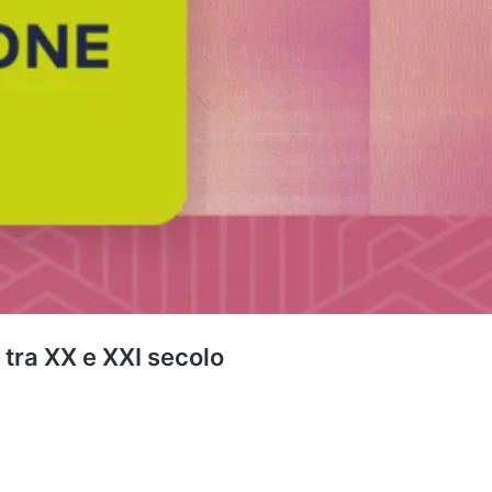
 tra XX e XXI secolo